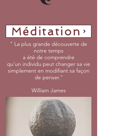
Méditation
" La plus grande découverte de
notre temps
a été de comprendre
qu'un individu peut changer sa vie
simplement en modifiant sa façon
de penser."
William James