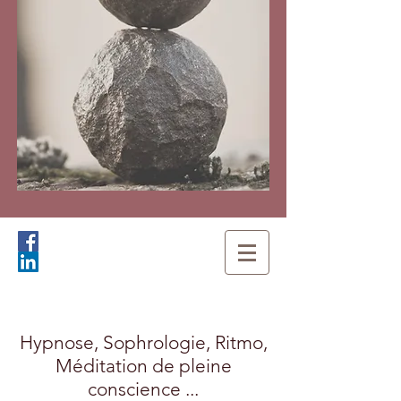
Hypnose, Sophrologie, Ritmo,
Méditation de pleine
conscience ...