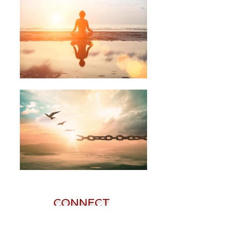
CONNECT
THERAPIES