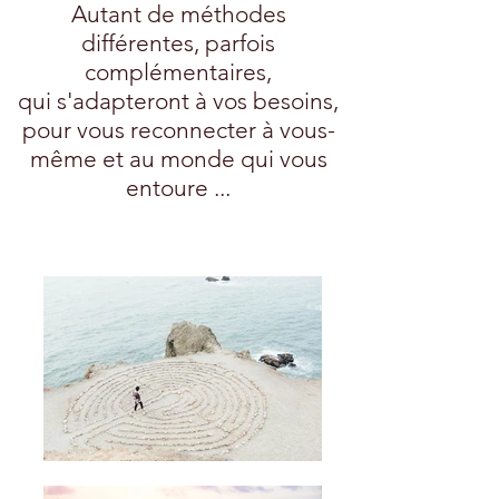
Autant de méthodes
différentes, parfois
complémentaires,
qui s'adapteront à vos besoins,
pour vous reconnecter à vous-
même et au monde qui vous
entoure ...